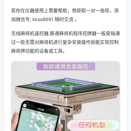
若你在仪器使用上需要帮助，想获取一对一指导，添
加微信号; kkss8691 随时交流 。
无线麻将机遥控器;普通麻将机程序控牌器一般是指通
过一些无需对麻将机进行复杂安装操作就能实现控制
麻将牌功能的设备或工具。