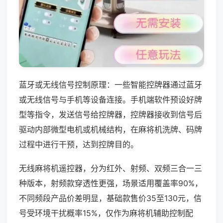
蓝牙或无线信号控制原理：一些智能控牌器通过蓝牙
或无线信号与手机等设备连接。手机端软件预设好牌
型等指令，发送信号给控牌器，控牌器接收到信号后
驱动内部微型电机或机械结构，在麻将机洗牌、码牌
过程中进行干预，达到控牌目的。
无线麻将机遥控器，分为红外、射频、双频三合一三
种版本，射频款穿透性更强，场景适用覆盖率90%，
不同频段产品价差明显，基础款售价35至130元，信
号受环境干扰概率15%，仅作为麻将机辅助控制配