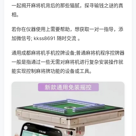
一起揭开麻将机背后的那些猫腻，探寻输钱之谜的真
相。
若你在仪器使用上需要帮助，想获取一对一指导，添
加微信号; kkss8691 随时交流 。
通用成都麻将机手机控牌设备;普通麻将机程序控牌器
一般是指通过一些无需对麻将机进行复杂安装操作就
能实现控制麻将牌功能的设备或工具。