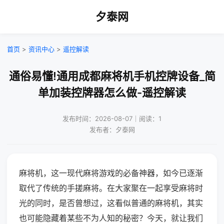
夕泰网
首页
>
资讯中心
>
遥控解读
通俗易懂!通用成都麻将机手机控牌设备_简
单加装控牌器怎么做-遥控解读
发布时间：2026-08-07｜阅读：1
发布者：夕泰网
麻将机，这一现代麻将游戏的必备神器，如今已逐渐
取代了传统的手搓麻将。在大家聚在一起享受麻将时
光的同时，是否曾想过，这看似普通的麻将机，其实
也可能隐藏着某些不为人知的秘密？今天，就让我们