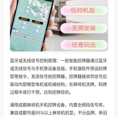
蓝牙或无线信号控制原理：一些智能控牌器通过蓝牙
或无线信号与手机等设备连接。手机端软件预设好牌
型等指令，发送信号给控牌器，控牌器接收到信号后
驱动内部微型电机或机械结构，在麻将机洗牌、码牌
过程中进行干预，达到控牌目的。
通用成都麻将机手机控牌设备，内置全频段信号库，
兼容成都市面95%以上麻将机机型，不分品牌、新旧