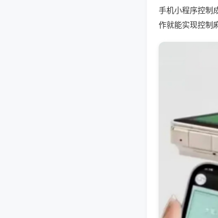
手机小程序控制
作就能实现控制