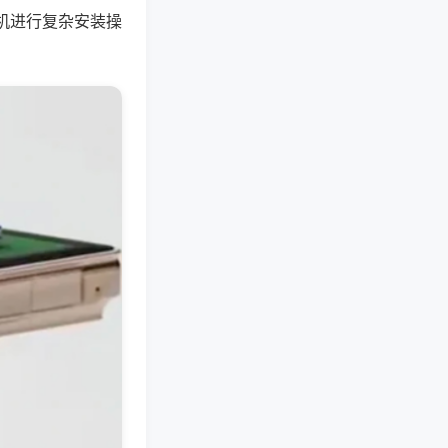
机进行复杂安装操