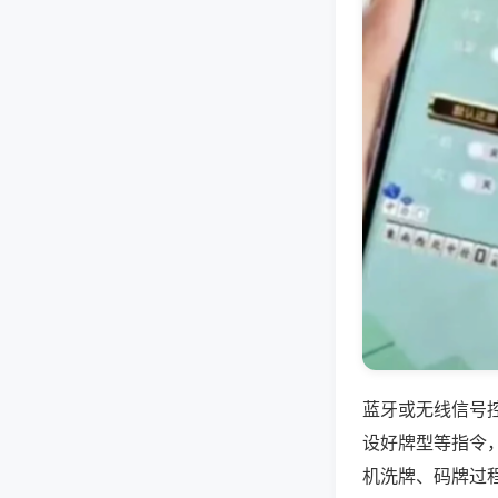
蓝牙或无线信号
设好牌型等指令
机洗牌、码牌过