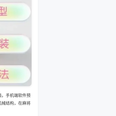
接。手机端软件预
机械结构，在麻将