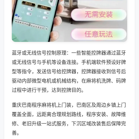
蓝牙或无线信号控制原理：一些智能控牌器通过蓝牙
或无线信号与手机等设备连接。手机端软件预设好牌
型等指令，发送信号给控牌器，控牌器接收到信号后
驱动内部微型电机或机械结构，在麻将机洗牌、码牌
过程中进行干预，达到控牌目的。
重庆巴南程序麻将机上门装，巴南区及周边乡镇上门
覆盖全面，远距离合理规划路线，程序安装、故障维
修、老旧升级一站式服务，下沉区域改装售后保障完
善。