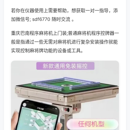
若你在仪器使用上需要帮助，想获取一对一指导，添
加微信号; sdf6770 随时交流 。
重庆巴南程序麻将机上门装;普通麻将机程序控牌器一
般是指通过一些无需对麻将机进行复杂安装操作就能
实现控制麻将牌功能的设备或工具。