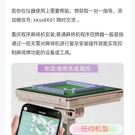
若你在仪器使用上需要帮助，想获取一对一指导，添
加微信号; kkss8691 随时交流 。
重庆程序麻将机安装;普通麻将机程序控牌器一般是指
通过一些无需对麻将机进行复杂安装操作就能实现控
制麻将牌功能的设备或工具。