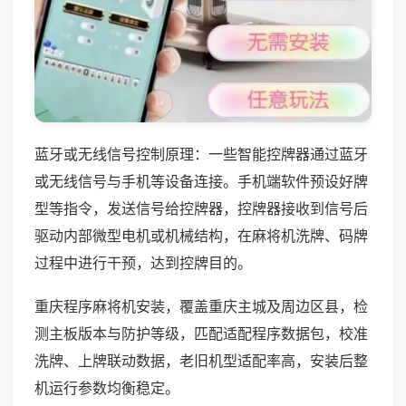
蓝牙或无线信号控制原理：一些智能控牌器通过蓝牙
或无线信号与手机等设备连接。手机端软件预设好牌
型等指令，发送信号给控牌器，控牌器接收到信号后
驱动内部微型电机或机械结构，在麻将机洗牌、码牌
过程中进行干预，达到控牌目的。
重庆程序麻将机安装，覆盖重庆主城及周边区县，检
测主板版本与防护等级，匹配适配程序数据包，校准
洗牌、上牌联动数据，老旧机型适配率高，安装后整
机运行参数均衡稳定。