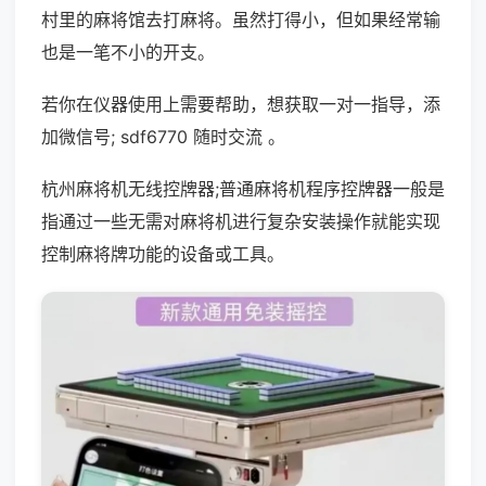
村里的麻将馆去打麻将。虽然打得小，但如果经常输
也是一笔不小的开支。
若你在仪器使用上需要帮助，想获取一对一指导，添
加微信号; sdf6770 随时交流 。
杭州麻将机无线控牌器;普通麻将机程序控牌器一般是
指通过一些无需对麻将机进行复杂安装操作就能实现
控制麻将牌功能的设备或工具。