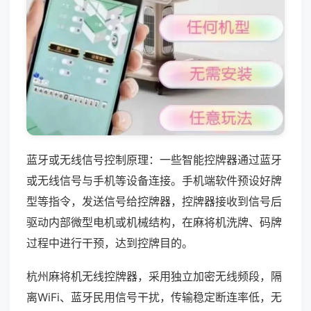
蓝牙或无线信号控制原理：一些智能控牌器通过蓝牙
或无线信号与手机等设备连接。手机端软件预设好牌
型等指令，发送信号给控牌器，控牌器接收到信号后
驱动内部微型电机或机械结构，在麻将机洗牌、码牌
过程中进行干预，达到控牌目的。
杭州麻将机无线控牌器，采用独立加密无线频段，隔
离WiFi、蓝牙民用信号干扰，传输稳定断连率低，无