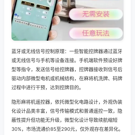
蓝牙或无线信号控制原理：一些智能控牌器通过蓝牙
或无线信号与手机等设备连接。手机端软件预设好牌
型等指令，发送信号给控牌器，控牌器接收到信号后
驱动内部微型电机或机械结构，在麻将机洗牌、码牌
过程中进行干预，达到控牌目的。
隐形麻将机遥控器，依托微型化电路设计，外观伪装
化设计品类丰富，信号传输模式和普通遥控一致，隐
蔽性提升但功能无升级，微型化设计导致续航缩短
30%，市场流通价85至290元，仅外观存在差异化。