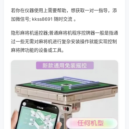
若你在仪器使用上需要帮助，想获取一对一指导，添
加微信号; kkss8691 随时交流 。
隐形麻将机遥控器;普通麻将机程序控牌器一般是指通
过一些无需对麻将机进行复杂安装操作就能实现控制
麻将牌功能的设备或工具。