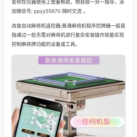
若你在仪器使用上需要帮助，想获取一对一指导，添
加微信号; ppyy55670 随时交流 。
改装自动麻将机遥控器;普通麻将机程序控牌器一般是
指通过一些无需对麻将机进行复杂安装操作就能实现
控制麻将牌功能的设备或工具。