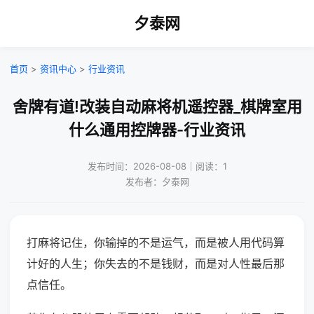
夕泰网
首页
>
资讯中心
>
行业资讯
舍牌有道!改装自动麻将机遥控器_棋牌室用
什么通用控牌器-行业资讯
发布时间：2026-08-08｜阅读：1
发布者：夕泰网
打麻将记住，你输掉的不是运气，而是被人用代码算
计好的人生；你失去的不是钱财，而是对人性最后那
点信任。