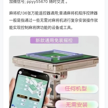
加微信号; ppyy55670 随时交流 。
麻将机136张万能遥控器通用;普通麻将机程序控牌器
一般是指通过一些无需对麻将机进行复杂安装操作就
能实现控制麻将牌功能的设备或工具。