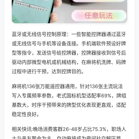
蓝牙或无线信号控制原理：一些智能控牌器通过蓝牙
或无线信号与手机等设备连接。手机端软件预设好牌
型等指令，发送信号给控牌器，控牌器接收到信号后
驱动内部微型电机或机械结构，在麻将机洗牌、码牌
过程中进行干预，达到控牌目的。
麻将机136张万能遥控器通用，针对136张主流玩法
写入专属频率参数，老式国标机型适配率69%，牌组
基数大，时序干预带来的牌型优化表现更直观，适配
稳定性良好。
相关快讯:晚场消费客群26-48岁占比75.3%，职场人
士与亲友聚会为主，自动麻将成为夜间社交解压首