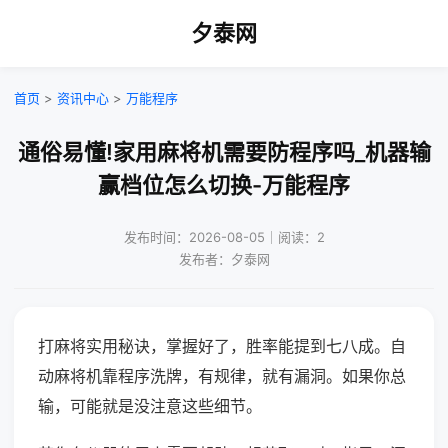
夕泰网
首页
>
资讯中心
>
万能程序
通俗易懂!家用麻将机需要防程序吗_机器输
赢档位怎么切换-万能程序
发布时间：2026-08-05｜阅读：2
发布者：夕泰网
打麻将实用秘诀，掌握好了，胜率能提到七八成。自
动麻将机靠程序洗牌，有规律，就有漏洞。如果你总
输，可能就是没注意这些细节。