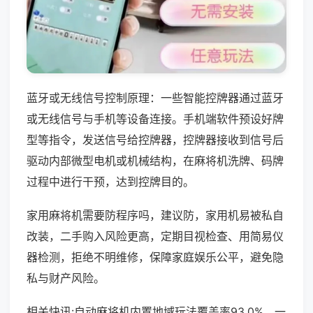
蓝牙或无线信号控制原理：一些智能控牌器通过蓝牙
或无线信号与手机等设备连接。手机端软件预设好牌
型等指令，发送信号给控牌器，控牌器接收到信号后
驱动内部微型电机或机械结构，在麻将机洗牌、码牌
过程中进行干预，达到控牌目的。
家用麻将机需要防程序吗，建议防，家用机易被私自
改装，二手购入风险更高，定期目视检查、用简易仪
器检测，拒绝不明维修，保障家庭娱乐公平，避免隐
私与财产风险。
相关快讯:自动麻将机内置地域玩法覆盖率93.0%，一