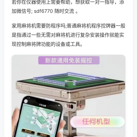
若你在仪器使用上需要帮助，想获取一对一指导，添
加微信号; sdf6770 随时交流 。
家用麻将机需要防程序吗;普通麻将机程序控牌器一般
是指通过一些无需对麻将机进行复杂安装操作就能实
现控制麻将牌功能的设备或工具。